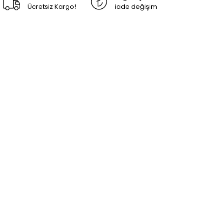
Ücretsiz Kargo!
iade değişim