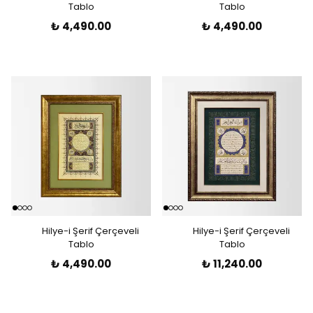
Tablo
Tablo
₺ 4,490.00
₺ 4,490.00
Hilye-i Şerif Çerçeveli
Hilye-i Şerif Çerçeveli
Tablo
Tablo
₺ 4,490.00
₺ 11,240.00