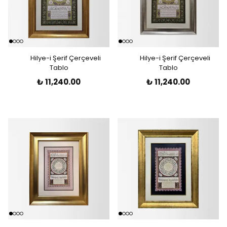
Hilye-i Şerif Çerçeveli
Hilye-i Şerif Çerçeveli
Tablo
Tablo
₺ 11,240.00
₺ 11,240.00