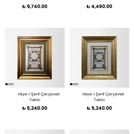
₺ 9,740.00
₺ 4,490.00
Hilye-i Şerif Çerçeveli
Hilye-i Şerif Çerçeveli
Tablo
Tablo
₺ 5,240.00
₺ 5,240.00