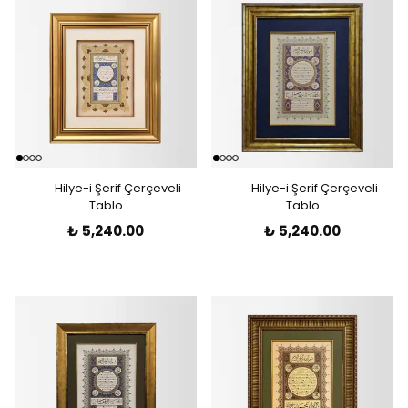
Hilye-i Şerif Çerçeveli
Hilye-i Şerif Çerçeveli
Tablo
Tablo
₺ 5,240.00
₺ 5,240.00