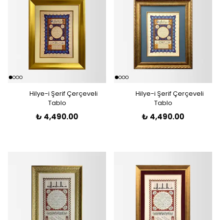
Hilye-i Şerif Çerçeveli
Hilye-i Şerif Çerçeveli
Tablo
Tablo
₺ 4,490.00
₺ 4,490.00