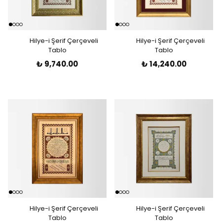
Hilye-i Şerif Çerçeveli
Hilye-i Şerif Çerçeveli
Tablo
Tablo
₺ 9,740.00
₺ 14,240.00
Hilye-i Şerif Çerçeveli
Hilye-i Şerif Çerçeveli
Tablo
Tablo