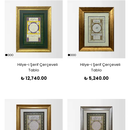
Hilye-i Şerif Çerçeveli
Hilye-i Şerif Çerçeveli
Tablo
Tablo
₺ 12,740.00
₺ 5,240.00