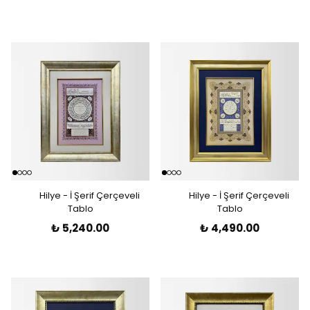
Hilye - İ Şerif Çerçeveli
Hilye - İ Şerif Çerçeveli
Tablo
Tablo
₺ 5,240.00
₺ 4,490.00