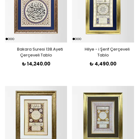
Bakara Suresi 138.Ayeti
Hilye - i Şerif Çerçeveli
Çerçeveli Tablo
Tablo
₺ 14,240.00
₺ 4,490.00