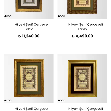
Hilye-i Şerif Çerçeveli
Hilye-i Şerif Çerçeveli
Tablo
Tablo
₺ 11,240.00
₺ 4,490.00
Hilye-i Şerif Çerçeveli
Hilye-i Şerif Çerçeveli