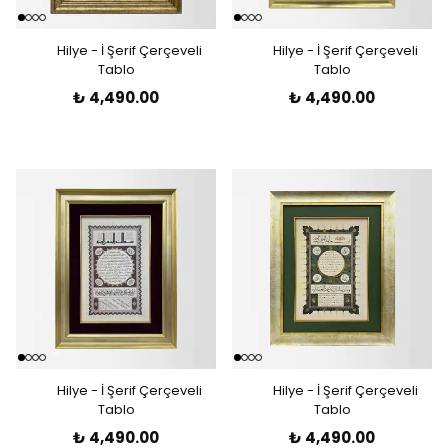
Hilye - İ Şerif Çerçeveli
Hilye - İ Şerif Çerçeveli
Tablo
Tablo
₺ 4,490.00
₺ 4,490.00
Hilye - İ Şerif Çerçeveli
Hilye - İ Şerif Çerçeveli
Tablo
Tablo
₺ 4,490.00
₺ 4,490.00