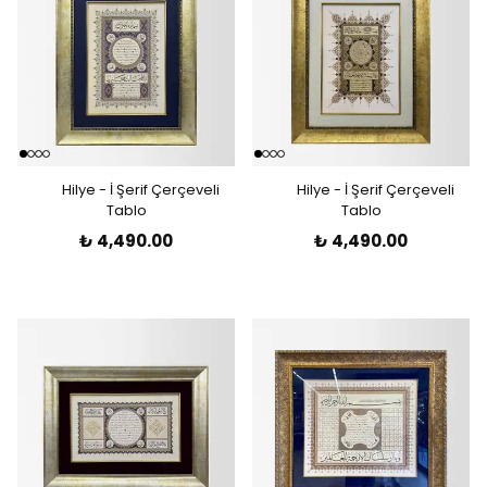
Hilye - İ Şerif Çerçeveli
Hilye - İ Şerif Çerçeveli
Tablo
Tablo
₺ 4,490.00
₺ 4,490.00