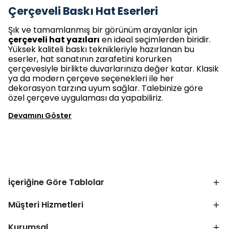
Çerçeveli Baskı Hat Eserleri
Şık ve tamamlanmış bir görünüm arayanlar için
çerçeveli hat yazıları
en ideal seçimlerden biridir.
Yüksek kaliteli baskı teknikleriyle hazırlanan bu
eserler, hat sanatının zarafetini korurken
çerçevesiyle birlikte duvarlarınıza değer katar. Klasik
ya da modern çerçeve seçenekleri ile her
dekorasyon tarzına uyum sağlar. Talebinize göre
özel çerçeve uygulaması da yapabiliriz.
Devamını Göster
İçeriğine Göre Tablolar
Müşteri Hizmetleri
Kurumsal