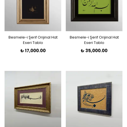
Besmele-i Şerif Orijinal Hat
Besmele-i Şerif Orijinal Hat
Eseri Tablo
Eseri Tablo
₺ 17,000.00
₺ 35,000.00