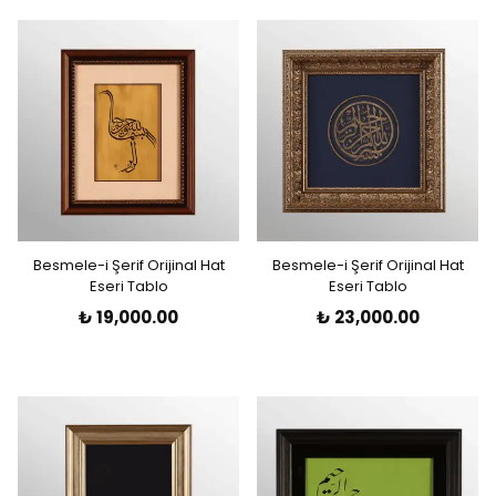
Besmele-i Şerif Orijinal Hat
Besmele-i Şerif Orijinal Hat
Eseri Tablo
Eseri Tablo
₺ 19,000.00
₺ 23,000.00