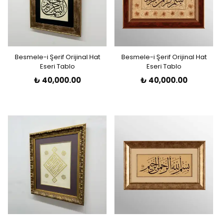
Besmele-i Şerif Orijinal Hat
Besmele-i Şerif Orijinal Hat
Eseri Tablo
Eseri Tablo
₺ 40,000.00
₺ 40,000.00