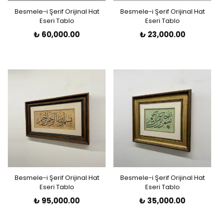
Besmele-i Şerif Orijinal Hat
Besmele-i Şerif Orijinal Hat
Eseri Tablo
Eseri Tablo
₺ 60,000.00
₺ 23,000.00
Besmele-i Şerif Orijinal Hat
Besmele-i Şerif Orijinal Hat
Eseri Tablo
Eseri Tablo
₺ 95,000.00
₺ 35,000.00