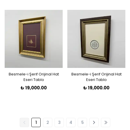
Besmele-i Şerif Orijinal Hat
Besmele-i Şerif Orijinal Hat
Eseri Tablo
Eseri Tablo
₺ 19,000.00
₺ 19,000.00
1
2
3
4
5