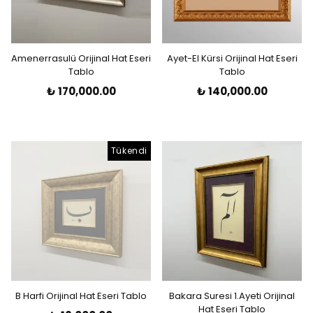
Amenerrasulü Orijinal Hat Eseri
Ayet-El Kürsi Orijinal Hat Eseri
Tablo
Tablo
₺ 170,000.00
₺ 140,000.00
Tükendi
B Harfi Orijinal Hat Eseri Tablo
Bakara Suresi 1.Ayeti Orijinal
Hat Eseri Tablo