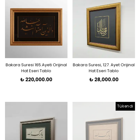
Bakara Suresi 165.Ayeti Orijinal
Bakara Suresi, 127. Ayet Orijinal
Hat Eseri Tablo
Hat Eseri Tablo
₺ 220,000.00
₺ 28,000.00
Tükendi