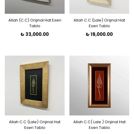
Allah (C.C) Orijinal Hat Eseri
Allah C.C (Lale) Orijinal Hat
Tablo
Eseri Tablo
₺ 33,000.00
₺ 19,000.00
Allah C.C (Lale) Orijinal Hat
Allah C.C( Lale ) Orijinal Hat
Eseri Tablo
Eseri Tablo