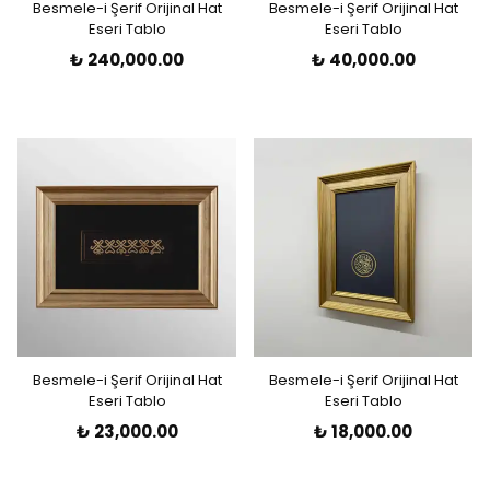
Besmele-i Şerif Orijinal Hat
Besmele-i Şerif Orijinal Hat
Eseri Tablo
Eseri Tablo
₺ 240,000.00
₺ 40,000.00
Besmele-i Şerif Orijinal Hat
Besmele-i Şerif Orijinal Hat
Eseri Tablo
Eseri Tablo
₺ 23,000.00
₺ 18,000.00