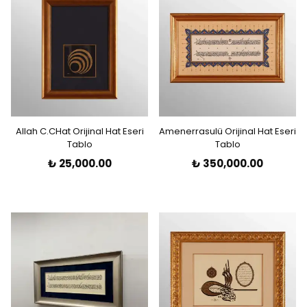
Allah C.CHat Orijinal Hat Eseri
Amenerrasulü Orijinal Hat Eseri
Tablo
Tablo
₺ 25,000.00
₺ 350,000.00