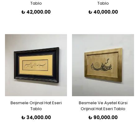
Tablo
Tablo
₺ 42,000.00
₺ 40,000.00
Besmele Orijinal Hat Eseri
Besmele Ve Ayetel Kürsi
Tablo
Orijinal Hat Eseri Tablo
₺ 34,000.00
₺ 90,000.00