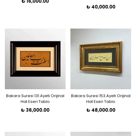
₺ 16,000.00
₺ 40,000.00
Bakara Suresi 131.Ayeti Orijinal
Bakara Suresi 153.Ayeti Orijinal
Hat Eseri Tablo
Hat Eseri Tablo
₺ 36,000.00
₺ 48,000.00