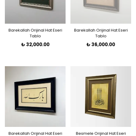
Barekallah Orijinal Hat Eseri
Barekallah Orijinal Hat Eseri
Tablo
Tablo
₺ 32,000.00
₺ 36,000.00
Barekallah Orijinal Hat Eseri
Besmele Orijinal Hat Eseri