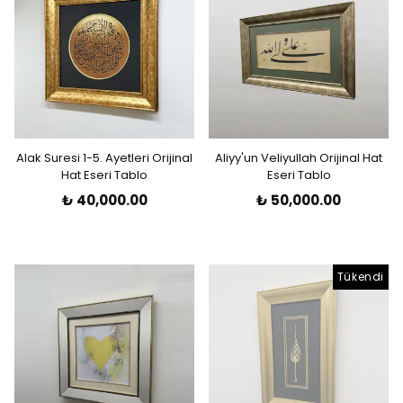
Alak Suresi 1-5. Ayetleri Orijinal
Aliyy'un Veliyullah Orijinal Hat
Hat Eseri Tablo
Eseri Tablo
₺ 40,000.00
₺ 50,000.00
Tükendi