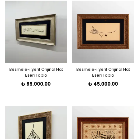
Besmele-i Şerif Orijinal Hat
Besmele-i Şerif Orijinal Hat
Eseri Tablo
Eseri Tablo
₺ 85,000.00
₺ 45,000.00