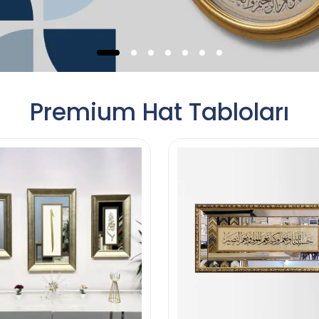
Premium Hat Tabloları