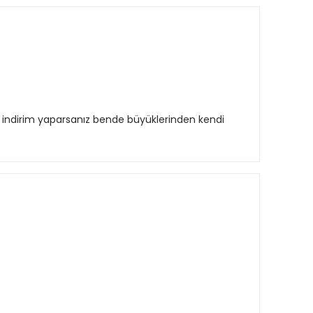
a indirim yaparsanız bende büyüklerinden kendi