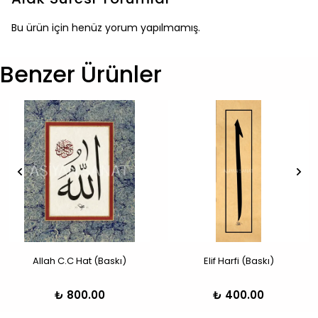
Bu ürün için henüz yorum yapılmamış.
Benzer Ürünler
Allah C.C Hat (Baskı)
Elif Harfi (Baskı)
₺ 800.00
₺ 400.00