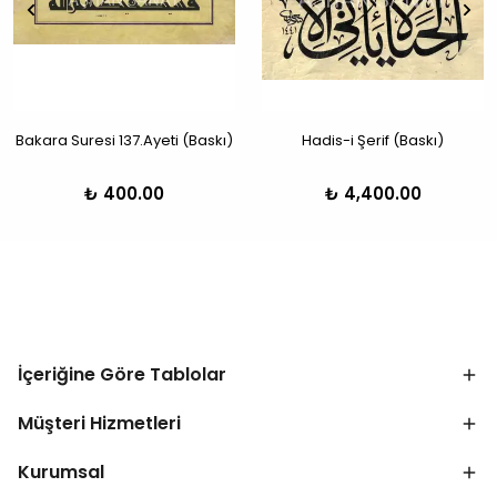
Bakara Suresi 137.Ayeti (Baskı)
Hadis-i Şerif (Baskı)
₺ 400.00
₺ 4,400.00
İçeriğine Göre Tablolar
Müşteri Hizmetleri
Kurumsal