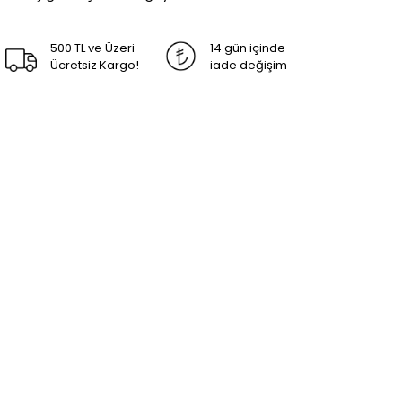
500 TL ve Üzeri
14 gün içinde
Ücretsiz Kargo!
iade değişim