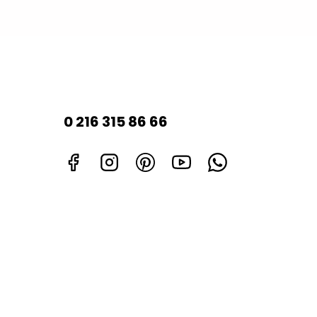
0 216 315 86 66