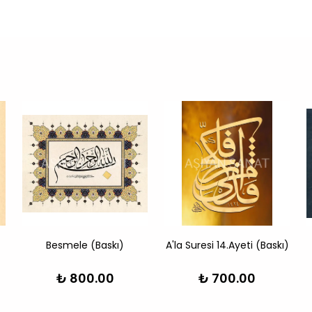
Besmele (Baskı)
A'la Suresi 14.Ayeti (Baskı)
₺ 800.00
₺ 700.00