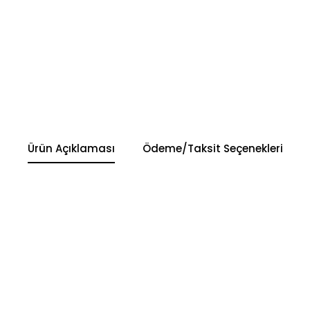
Ürün Açıklaması
Ödeme/Taksit Seçenekleri