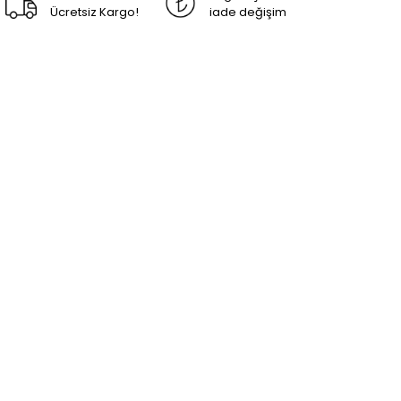
Ücretsiz Kargo!
iade değişim