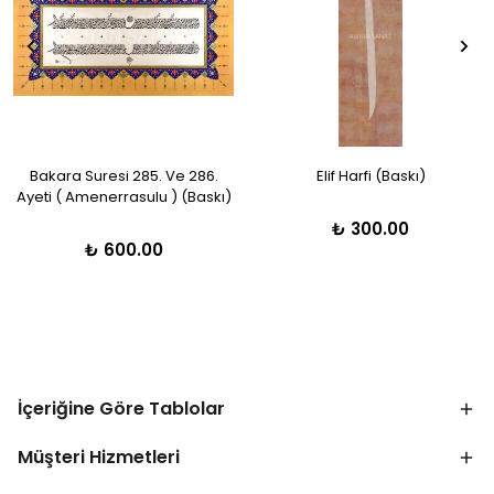
Bakara Suresi 285. Ve 286.
Elif Harfi (Baskı)
Ayeti ( Amenerrasulu ) (Baskı)
₺ 300.00
₺ 600.00
İçeriğine Göre Tablolar
Müşteri Hizmetleri