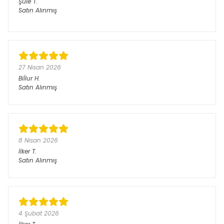
Şule
T.
Satın Alınmış
27 Nisan 2026
Biĺlur
H.
Satın Alınmış
8 Nisan 2026
İlker
T.
Satın Alınmış
4 Şubat 2026