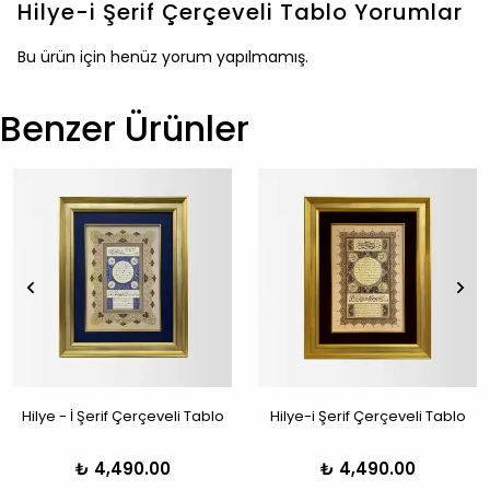
Hilye-i Şerif Çerçeveli Tablo
Yorumlar
Bu ürün için henüz yorum yapılmamış.
Benzer Ürünler
Hilye - İ Şerif Çerçeveli Tablo
Hilye-i Şerif Çerçeveli Tablo
₺ 4,490.00
₺ 4,490.00