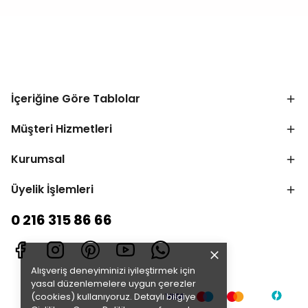
İçeriğine Göre Tablolar
Müşteri Hizmetleri
Kurumsal
Üyelik İşlemleri
0 216 315 86 66
Alışveriş deneyiminizi iyileştirmek için
yasal düzenlemelere uygun çerezler
(cookies) kullanıyoruz. Detaylı bilgiye