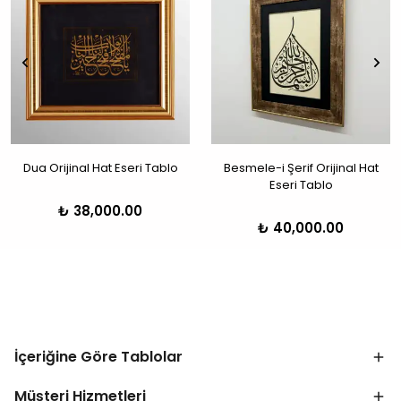
Dua Orijinal Hat Eseri Tablo
Besmele-i Şerif Orijinal Hat
Eseri Tablo
₺ 38,000.00
₺ 40,000.00
İçeriğine Göre Tablolar
Müşteri Hizmetleri