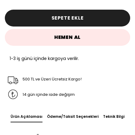
SEPETE EKLE
HEMEN AL
1-3 iş günü içinde kargoya verilir.
500 TL ve Üzeri Ücretsiz Kargo!
14 gün içinde iade değişim
Ürün Açıklaması
Ödeme/Taksit Seçenekleri
Teknik Bilgi