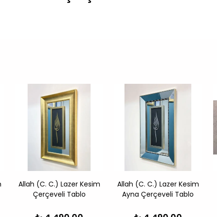
m
Allah (C. C.) Lazer Kesim
Allah (C. C.) Lazer Kesim
Çerçeveli Tablo
Ayna Çerçeveli Tablo