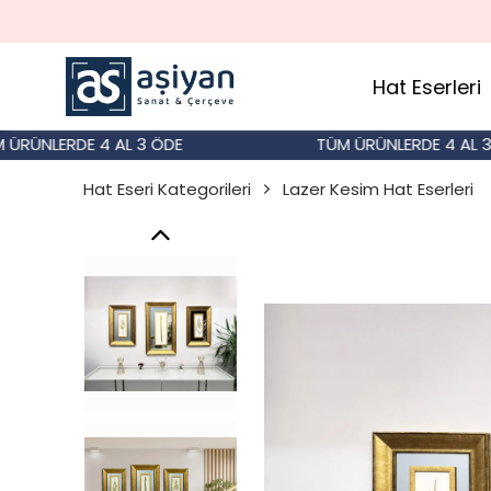
Hat Eserleri
NLERDE 4 AL 3 ÖDE
TÜM ÜRÜNLERDE 4 AL 3 ÖD
Hat Eseri Kategorileri
Lazer Kesim Hat Eserleri