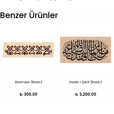
Benzer Ürünler
Besmele (Baskı)
Hadis-i Şerif (Baskı)
₺ 300.00
₺ 3,200.00