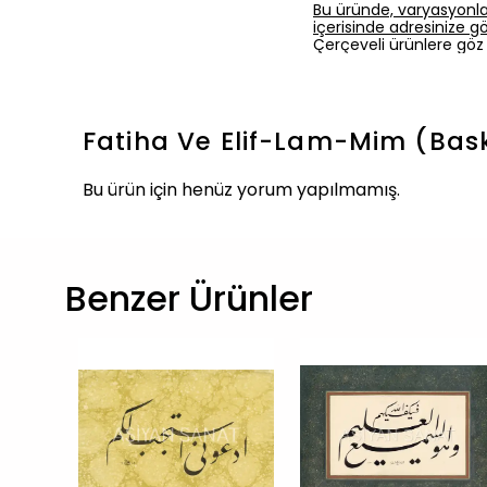
Bu üründe, varyasyonla
içerisinde adresinize gön
Çerçeveli ürünlere göz 
Fatiha Ve Elif-Lam-Mim (Bas
Bu ürün için henüz yorum yapılmamış.
Benzer Ürünler