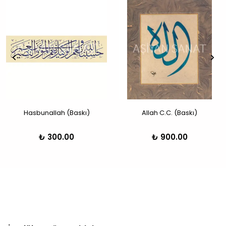
Hasbunallah (Baskı)
Allah C.C. (Baskı)
₺ 300.00
₺ 900.00