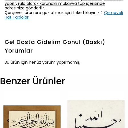
yapılır, rulo olarak korunaklı mukavva tüp içerisinde
adresinize gönderilir.
Çerçeveli ürünlere göz atmak için linke tıklayınız >
Çerçeveli
Hat Tabloları
Gel Dosta Gidelim Gönül (Baskı)
Yorumlar
Bu ürün için henüz yorum yapılmamış.
Benzer Ürünler