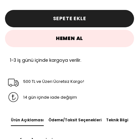
SEPETE EKLE
HEMEN AL
1-3 iş günü içinde kargoya verilir.
500 TL ve Üzeri Ücretsiz Kargo!
14 gün içinde iade değişim
Ürün Açıklaması
Ödeme/Taksit Seçenekleri
Teknik Bilgi