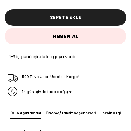
SEPETE EKLE
HEMEN AL
1-3 iş günü içinde kargoya verilir.
500 TL ve Üzeri Ücretsiz Kargo!
14 gün içinde iade değişim
Ürün Açıklaması
Ödeme/Taksit Seçenekleri
Teknik Bilgi