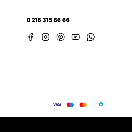
0 216 315 86 66