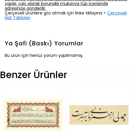
yapılır, rulo olarak korunaklı mukavva tüp içerisinde
adresinize gönderilir.
Çerçeveli ürünlere göz atmak için linke tıklayınız >
Çerçeveli
Hat Tabloları
Ya Şafi (Baskı)
Yorumlar
Bu ürün için henüz yorum yapılmamış.
Benzer Ürünler