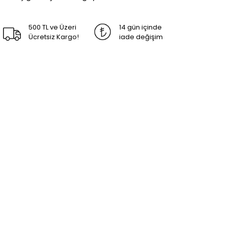
500 TL ve Üzeri
14 gün içinde
Ücretsiz Kargo!
iade değişim