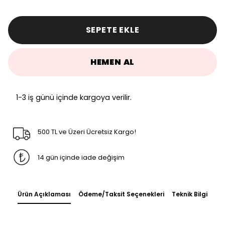
SEPETE EKLE
HEMEN AL
1-3 iş günü içinde kargoya verilir.
500 TL ve Üzeri Ücretsiz Kargo!
14 gün içinde iade değişim
Ürün Açıklaması
Ödeme/Taksit Seçenekleri
Teknik Bilgi