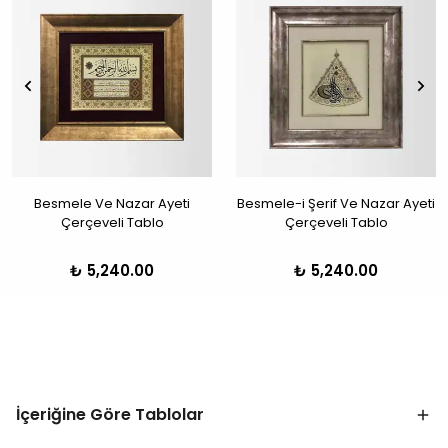
Besmele Ve Nazar Ayeti
Besmele-i Şerif Ve Nazar Ayeti
Çerçeveli Tablo
Çerçeveli Tablo
₺ 5,240.00
₺ 5,240.00
İçeriğine Göre Tablolar