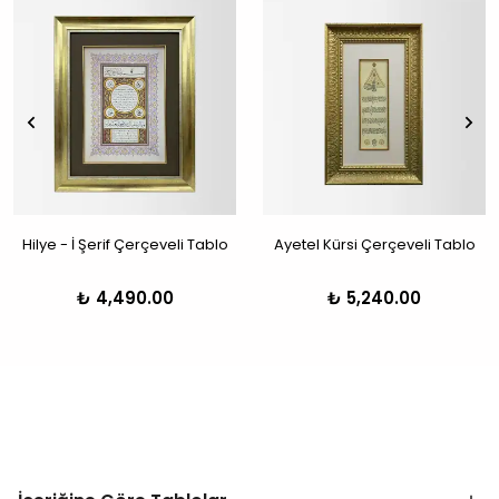
Hilye - İ Şerif Çerçeveli Tablo
Ayetel Kürsi Çerçeveli Tablo
₺ 4,490.00
₺ 5,240.00