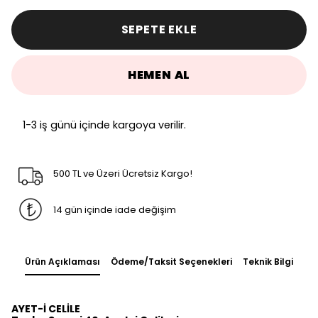
SEPETE EKLE
HEMEN AL
1-3 iş günü içinde kargoya verilir.
500 TL ve Üzeri Ücretsiz Kargo!
14 gün içinde iade değişim
Ürün Açıklaması
Ödeme/Taksit Seçenekleri
Teknik Bilgi
AYET-İ CELİLE