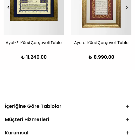
Ayet-El Kürsi Çerçeveli Tablo
Ayetel Kürsi Çerçeveli Tablo
₺ 11,240.00
₺ 8,990.00
İçeriğine Göre Tablolar
Müşteri Hizmetleri
Kurumsal