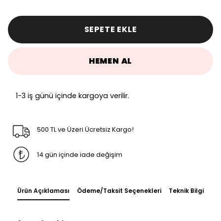
SEPETE EKLE
HEMEN AL
1-3 iş günü içinde kargoya verilir.
500 TL ve Üzeri Ücretsiz Kargo!
14 gün içinde iade değişim
Ürün Açıklaması
Ödeme/Taksit Seçenekleri
Teknik Bilgi