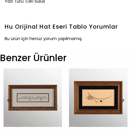
Yazı Türü: Celî Sülüs
Hu Orijinal Hat Eseri Tablo
Yorumlar
Bu ürün için henüz yorum yapılmamış.
Benzer Ürünler