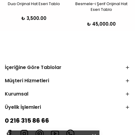
Dua Orijinal Hat Eseri Tablo
Besmele-i Şerif Orijinal Hat
Eseri Tablo
₺ 3,500.00
₺ 45,000.00
İçeriğine Göre Tablolar
Müşteri Hizmetleri
Kurumsal
Üyelik İşlemleri
0 216 315 86 66