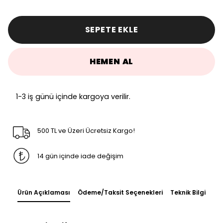
SEPETE EKLE
HEMEN AL
1-3 iş günü içinde kargoya verilir.
500 TL ve Üzeri Ücretsiz Kargo!
14 gün içinde iade değişim
Ürün Açıklaması
Ödeme/Taksit Seçenekleri
Teknik Bilgi