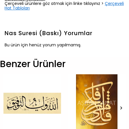
Çerçeveli ürünlere göz atmak için linke tıklayınız >
Çerçeveli
Hat Tabloları
Nas Suresi (Baskı)
Yorumlar
Bu ürün için henüz yorum yapılmamış.
Benzer Ürünler