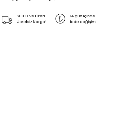
500 TL ve Üzeri
14 gün içinde
Ücretsiz Kargo!
iade değişim