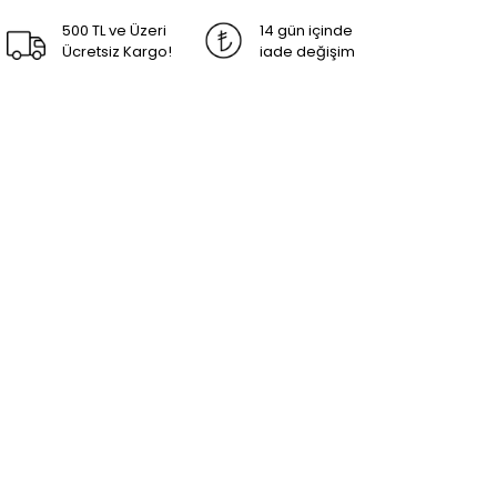
500 TL ve Üzeri
14 gün içinde
Ücretsiz Kargo!
iade değişim