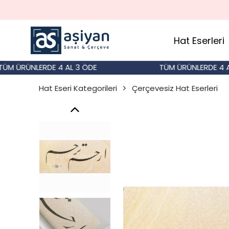
Hat Eserleri
ÜRÜNLERDE 4 AL 3 ÖDE
TÜM ÜRÜNLERDE 4 AL 3 
Hat Eseri Kategorileri
Çerçevesiz Hat Eserleri