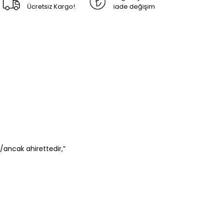
Ücretsiz Kargo!
iade değişim
/ancak ahirettedir,”