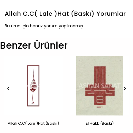
Allah C.C( Lale )Hat (Baskı)
Yorumlar
Bu ürün için henüz yorum yapılmamış.
Benzer Ürünler
Allah C.C( Lale )Hat (Baskı)
El Hakk (Baskı)