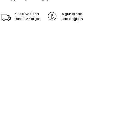
500 TL ve Üzeri
14 gün içinde
Ücretsiz Kargo!
iade değişim