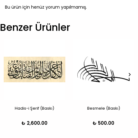
Bu ürün için henüz yorum yapılmamış.
Benzer Ürünler
Hadis-i Şerif (Baskı)
Besmele (Baskı)
₺ 2,600.00
₺ 500.00