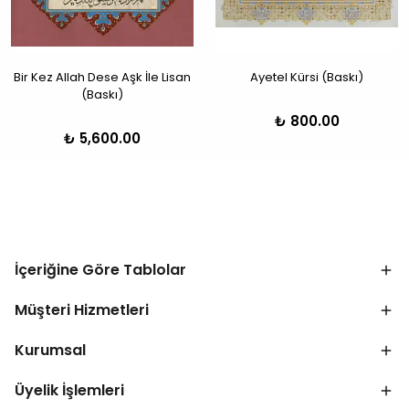
Bir Kez Allah Dese Aşk İle Lisan
Ayetel Kürsi (Baskı)
(Baskı)
₺ 800.00
₺ 5,600.00
İçeriğine Göre Tablolar
Müşteri Hizmetleri
Kurumsal
Üyelik İşlemleri