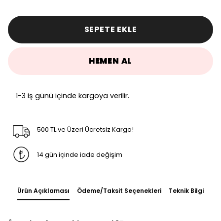
SEPETE EKLE
HEMEN AL
1-3 iş günü içinde kargoya verilir.
500 TL ve Üzeri Ücretsiz Kargo!
14 gün içinde iade değişim
Ürün Açıklaması
Ödeme/Taksit Seçenekleri
Teknik Bilgi