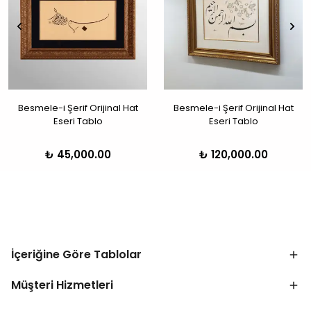
Besmele-i Şerif Orijinal Hat
Besmele-i Şerif Orijinal Hat
Eseri Tablo
Eseri Tablo
₺ 45,000.00
₺ 120,000.00
İçeriğine Göre Tablolar
Müşteri Hizmetleri