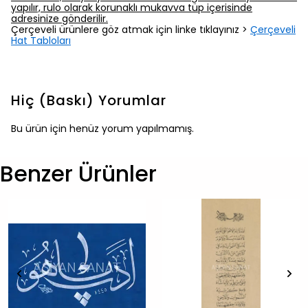
yapılır, rulo olarak korunaklı mukavva tüp içerisinde
adresinize gönderilir.
Çerçeveli ürünlere göz atmak için linke tıklayınız >
Çerçeveli
Hat Tabloları
Hiç (Baskı)
Yorumlar
Bu ürün için henüz yorum yapılmamış.
Benzer Ürünler