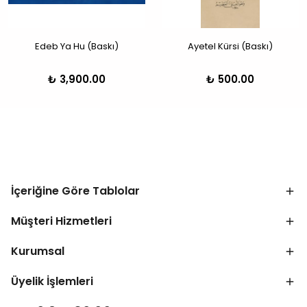
Edeb Ya Hu (Baskı)
Ayetel Kürsi (Baskı)
₺ 3,900.00
₺ 500.00
İçeriğine Göre Tablolar
Müşteri Hizmetleri
Kurumsal
Üyelik İşlemleri