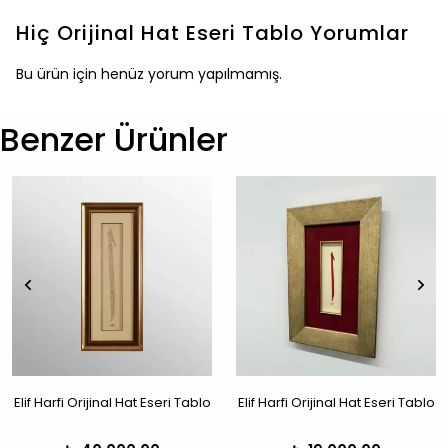
Hiç Orijinal Hat Eseri Tablo
Yorumlar
Bu ürün için henüz yorum yapılmamış.
Benzer Ürünler
Elif Harfi Orijinal Hat Eseri Tablo
Elif Harfi Orijinal Hat Eseri Tablo