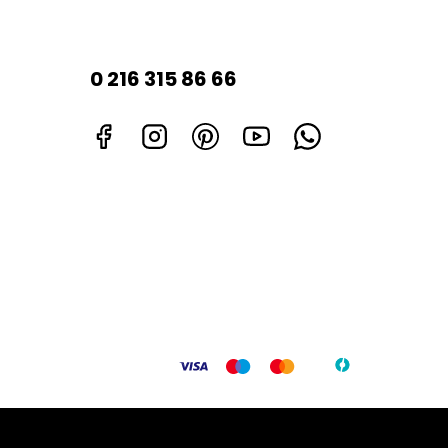
0 216 315 86 66