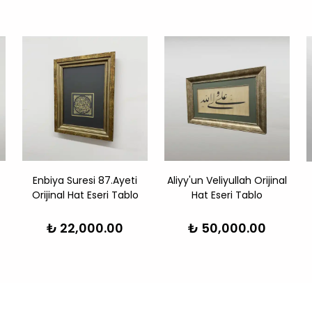
Enbiya Suresi 87.Ayeti
Aliyy'un Veliyullah Orijinal
Orijinal Hat Eseri Tablo
Hat Eseri Tablo
₺ 22,000.00
₺ 50,000.00