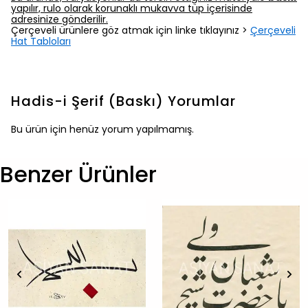
yapılır, rulo olarak korunaklı mukavva tüp içerisinde
adresinize gönderilir.
Çerçeveli ürünlere göz atmak için linke tıklayınız >
Çerçeveli
Hat Tabloları
Hadis-i Şerif (Baskı)
Yorumlar
Bu ürün için henüz yorum yapılmamış.
Benzer Ürünler