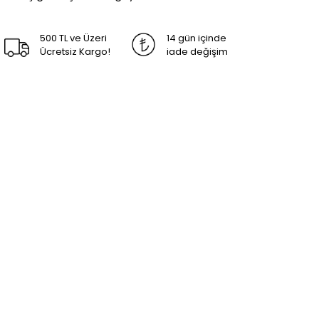
500 TL ve Üzeri
14 gün içinde
Ücretsiz Kargo!
iade değişim