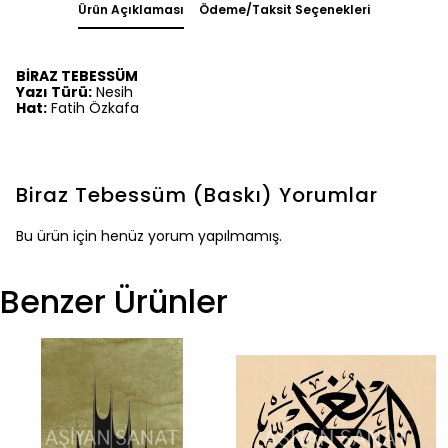
Ürün Açıklaması
Ödeme/Taksit Seçenekleri
BİRAZ TEBESSÜM
Yazı Türü:
Nesih
Hat:
Fatih Özkafa
Biraz Tebessüm (Baskı)
Yorumlar
Bu ürün için henüz yorum yapılmamış.
Benzer Ürünler