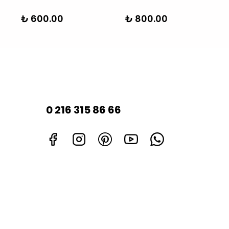
₺ 600.00
₺ 800.00
0 216 315 86 66