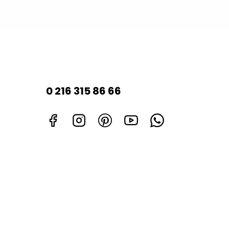
0 216 315 86 66