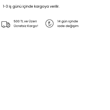
1-3 iş günü içinde kargoya verilir.
500 TL ve Üzeri
14 gün içinde
Ücretsiz Kargo!
iade değişim