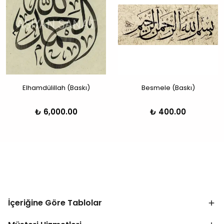
Elhamdülillah (Baskı)
Besmele (Baskı)
₺ 6,000.00
₺ 400.00
İçeriğine Göre Tablolar