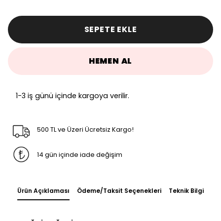
SEPETE EKLE
HEMEN AL
1-3 iş günü içinde kargoya verilir.
500 TL ve Üzeri Ücretsiz Kargo!
14 gün içinde iade değişim
Ürün Açıklaması
Ödeme/Taksit Seçenekleri
Teknik Bilgi