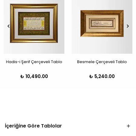
Hadis-i Şerif Çerçeveli Tablo
Besmele Çerçeveli Tablo
₺ 10,490.00
₺ 5,240.00
İçeriğine Göre Tablolar