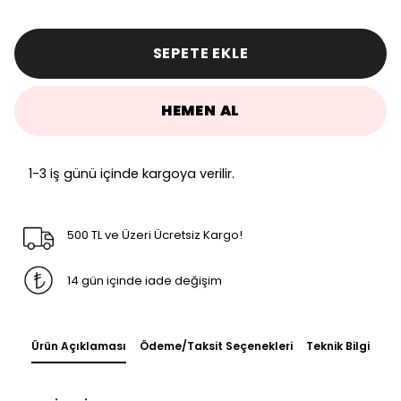
SEPETE EKLE
HEMEN AL
1-3 iş günü içinde kargoya verilir.
500 TL ve Üzeri Ücretsiz Kargo!
14 gün içinde iade değişim
Ürün Açıklaması
Ödeme/Taksit Seçenekleri
Teknik Bilgi