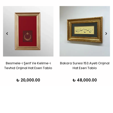
Besmele-i Şerif Ve Kelime-i
Bakara Suresi 153.Ayeti Orijinal
Tevhid Orijinal Hat Eseri Tablo
Hat Eseri Tablo
₺ 20,000.00
₺ 48,000.00